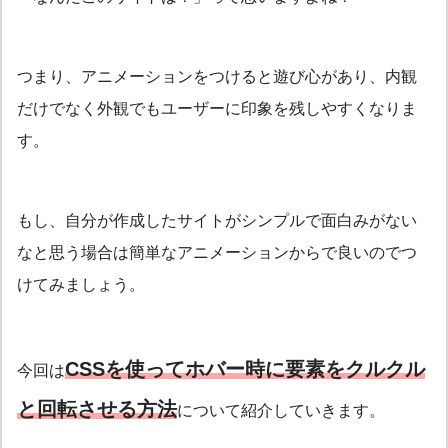
つまり、アニメーションをつけると遊び心があり、内観
だけでなく外観でもユーザーに印象を残しやすくなりま
す。
もし、自分が作成したサイトがシンプルで面白みがない
なと思う場合は簡単なアニメーションからで良いのでつ
けてみましょう。
CSSを使ってホバー時に要素をクルクル
今回は
と回転させる方法
について紹介していきます。