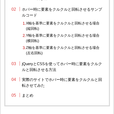
ホバー時に要素をクルクルと回転させるサンプ
ルコード
X軸を基準に要素をクルクルと回転させる場合
(縦回転)
Y軸を基準に要素をクルクルと回転させる場合
(横回転)
Z軸を基準に要素をクルクルと回転させる場合
(左右回転)
jQueryとCSSを使ってホバー時に要素をクルク
ルと回転させる方法
実際のサイトでホバー時に要素をクルクルと回
転させてみた
まとめ