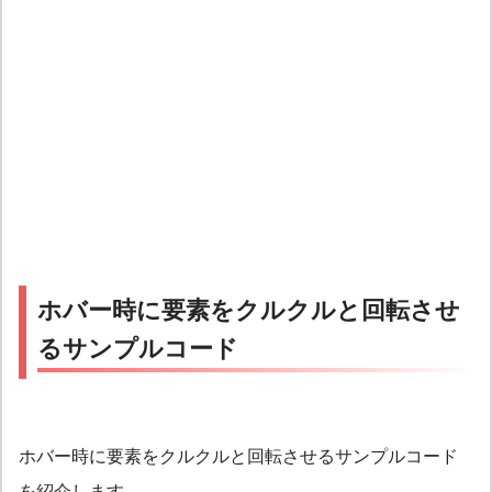
ホバー時に要素をクルクルと回転させ
るサンプルコード
ホバー時に要素をクルクルと回転させるサンプルコード
を紹介します。