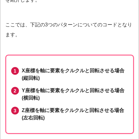
ここでは、下記の3つのパターンについてのコードとなり
ます。
X座標を軸に要素をクルクルと回転させる場合
(縦回転)
Y座標を軸に要素をクルクルと回転させる場合
(横回転)
Z座標を軸に要素をクルクルと回転させる場合
(左右回転)