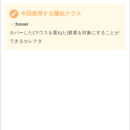
今回使用する擬似クラス
・
:hover
ホバーした(マウスを重ねた)要素を対象にすることが
できるセレクタ