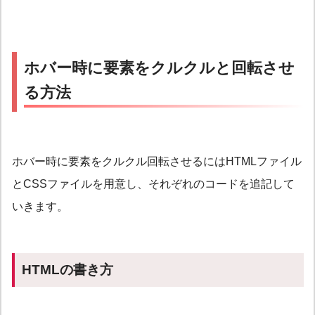
ホバー時に要素をクルクルと回転させ
る方法
ホバー時に要素をクルクル回転させるにはHTMLファイル
とCSSファイルを用意し、それぞれのコードを追記して
いきます。
HTMLの書き方