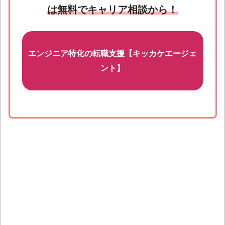
は無料でキャリア相談から！
エンジニア特化の転職支援【キッカケエージェ
ント】