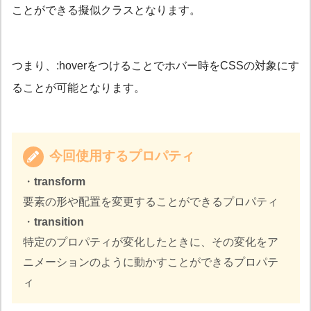
ことができる擬似クラスとなります。
つまり、:hoverをつけることでホバー時をCSSの対象にす
ることが可能となります。
今回使用するプロパティ
・
transform
要素の形や配置を変更することができるプロパティ
・
transition
特定のプロパティが変化したときに、その変化をア
ニメーションのように動かすことができるプロパテ
ィ