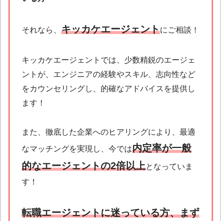
キッカケエージェント
それなら、
にご相談！
キッカケエージェントでは、少数精鋭のエージェ
ントが、エンジニアの経験やスキル、志向性など
をカウンセリングし、的確なアドバイスを提供し
ます！
また、徹底した企業へのヒアリングにより、最適
内定率が一般
なマッチングを実現し、今では
的なエージェントの2倍以上
となっていま
す！
転職エージェントに迷っている方、まず