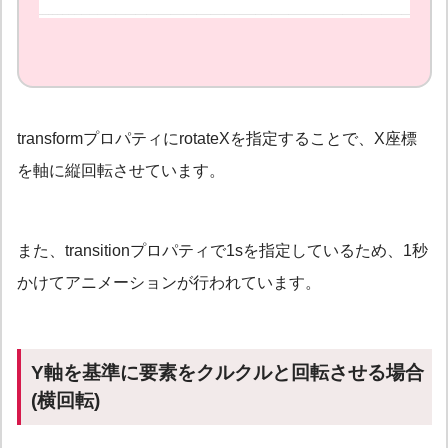
transformプロパティにrotateXを指定することで、X座標
を軸に縦回転させています。
また、transitionプロパティで1sを指定しているため、1秒
かけてアニメーションが行われています。
Y軸を基準に要素をクルクルと回転させる場合
(横回転)