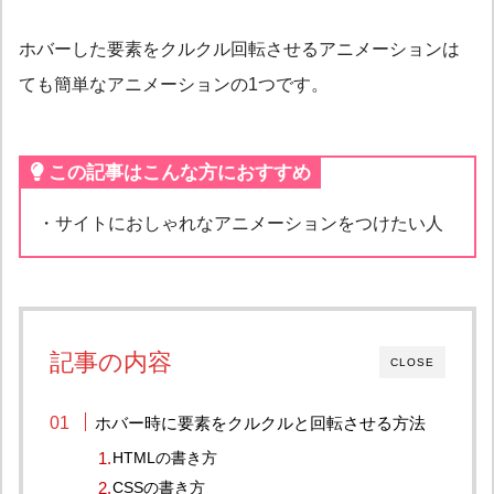
ホバーした要素をクルクル回転させるアニメーションは
ても簡単なアニメーションの1つです。
この記事はこんな方におすすめ
・サイトにおしゃれなアニメーションをつけたい人
記事の内容
CLOSE
ホバー時に要素をクルクルと回転させる方法
HTMLの書き方
CSSの書き方