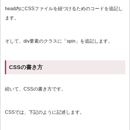
head内にCSSファイルを紐づけるためのコードを追記し
ます。
そして、div要素のクラスに「spin」を追記します。
CSSの書き方
続いて、CSSの書き方です。
CSSでは、下記のように記述します。