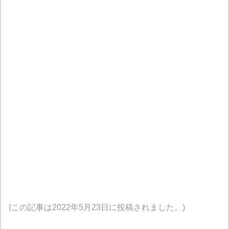
(この記事は2022年5月23日に投稿されました。)