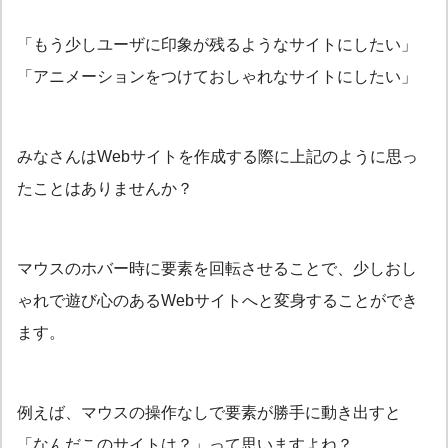
「もう少しユーザに印象が残るようなサイトにしたい」
「アニメーションをつけておしゃれなサイトにしたい」
みなさんはWebサイトを作成する際に上記のように思っ
たことはありませんか？
マウスのホバー時に要素を回転させることで、少しおし
ゃれで遊び心のあるWebサイトへと変身することができ
ます。
例えば、マウスの操作なしで要素が勝手に動き出すと
「なんだこのサイトは？」って思いますよね？