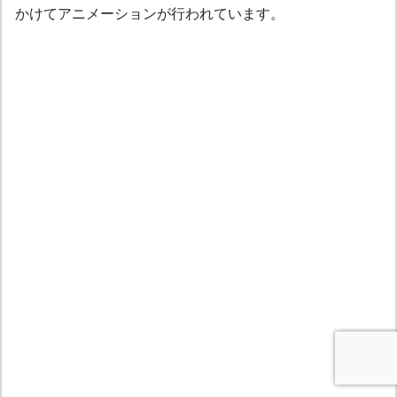
かけてアニメーションが行われています。