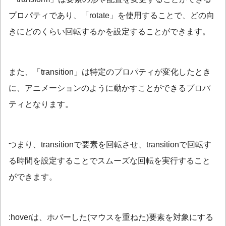
プロパティであり、「rotate」を使用することで、どの向
きにどのくらい回転するかを設定することができます。
また、「transition」は特定のプロパティが変化したとき
に、アニメーションのように動かすことができるプロパ
ティとなります。
つまり、transitionで要素を回転させ、transitionで回転す
る時間を設定することでスムーズな回転を実行すること
ができます。
:hoverは、ホバーした(マウスを重ねた)要素を対象にする